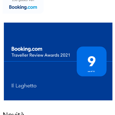
Novità