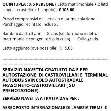
QUINTUPLA : X 5 PERSONE
( Letto matrimoniale + 2 letti
singoli a castello + 1 singolo)
: € 105,00
Prezzi comprensivi del servizio di prima colazione -
Parcheggio recintato incluso .
Bambini da 0 a 3 anni - Gratis (se dormono in letto
matrimoniale con genitori o in culla) - Culla gratis
Letto aggiunto (ove possibile) € 15,00
-------------------------------------------------------------------------------------
-----------------------------
SERVIZIO NAVETTA GRATUITO DA E PER
AUTOSTAZIONE DI CASTROVILLAR
I E TERMINAL
AUTOBUS SVINCOLO AUTOSTRADALE
FRASCINETO-CASTROVILLARI ( SU
PRENOTAZIONE).
SERVIZIO NAVETTA A TRATTA DA E PER :
AEREOPORTO INTERNAZIONALE DI LAMEZIA TERME €