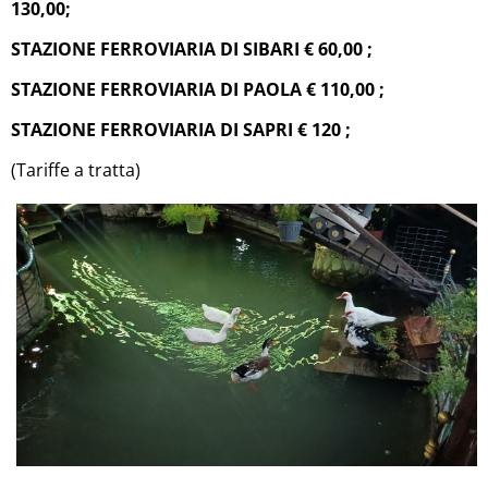
130,00;
STAZIONE FERROVIARIA DI SIBARI € 60,00 ;
STAZIONE FERROVIARIA DI PAOLA € 110,00 ;
STAZIONE FERROVIARIA DI SAPRI € 120 ;
(Tariffe a tratta)